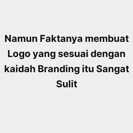
Namun Faktanya membuat
Logo yang sesuai dengan
kaidah Branding itu Sangat
Sulit