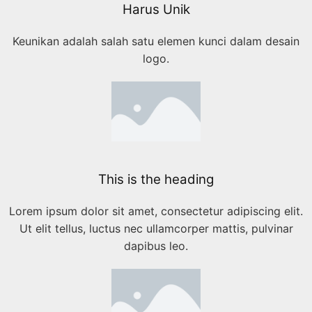
Harus Unik
Keunikan adalah salah satu elemen kunci dalam desain
logo.
This is the heading
Lorem ipsum dolor sit amet, consectetur adipiscing elit.
Ut elit tellus, luctus nec ullamcorper mattis, pulvinar
dapibus leo.