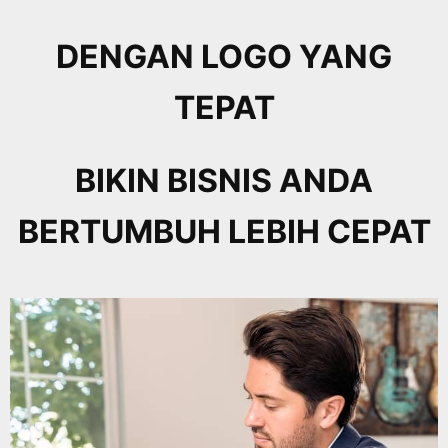
DENGAN LOGO YANG
TEPAT
BIKIN BISNIS ANDA
BERTUMBUH LEBIH CEPAT