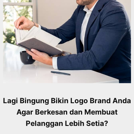
Lagi Bingung Bikin Logo Brand Anda
Agar Berkesan dan Membuat
Pelanggan Lebih Setia?