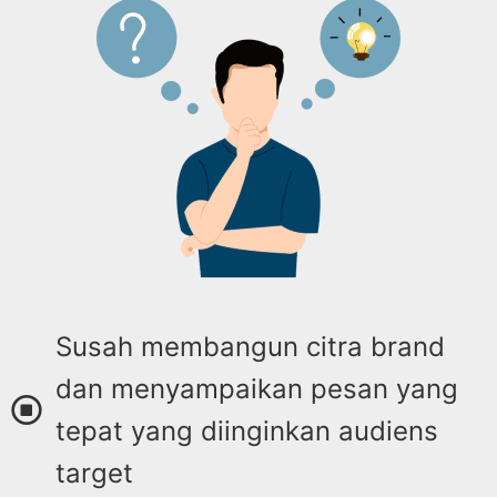
Susah membangun citra brand
dan menyampaikan pesan yang
tepat yang diinginkan audiens
target