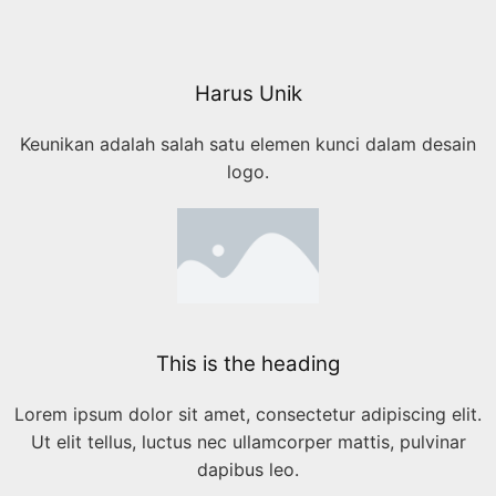
Harus Unik
Keunikan adalah salah satu elemen kunci dalam desain
logo.
This is the heading
Lorem ipsum dolor sit amet, consectetur adipiscing elit.
Ut elit tellus, luctus nec ullamcorper mattis, pulvinar
dapibus leo.