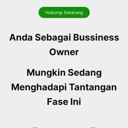
Hubungi Sekarang
Anda Sebagai Bussiness
Owner
Mungkin Sedang
Menghadapi Tantangan
Fase Ini