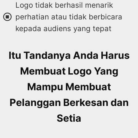
Logo tidak berhasil menarik
perhatian atau tidak berbicara
kepada audiens yang tepat
Itu Tandanya Anda Harus
Membuat Logo Yang
Mampu Membuat
Pelanggan Berkesan dan
Setia