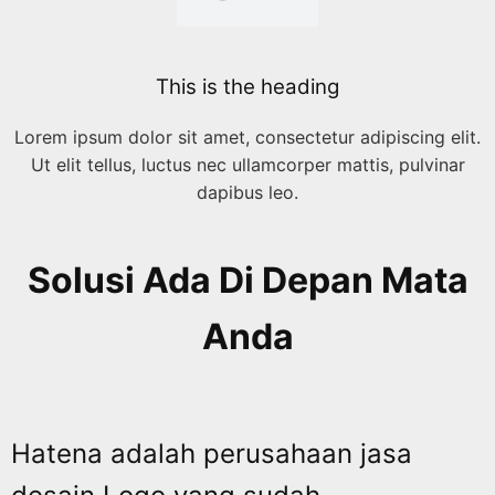
This is the heading
Lorem ipsum dolor sit amet, consectetur adipiscing elit.
Ut elit tellus, luctus nec ullamcorper mattis, pulvinar
dapibus leo.
Solusi Ada Di Depan Mata
Anda
Hatena adalah perusahaan jasa