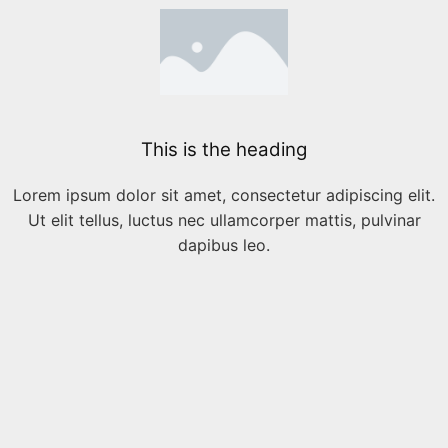
This is the heading
Lorem ipsum dolor sit amet, consectetur adipiscing elit.
Ut elit tellus, luctus nec ullamcorper mattis, pulvinar
dapibus leo.