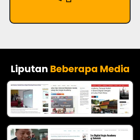
Liputan
Beberapa Media