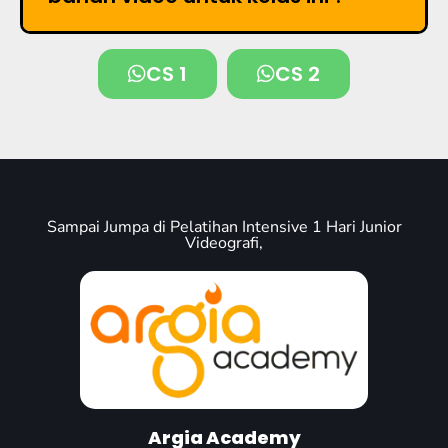
CS 1
CS 2
Sampai Jumpa di Pelatihan Intensive 1 Hari Junior
Videografi,
Argia Academy