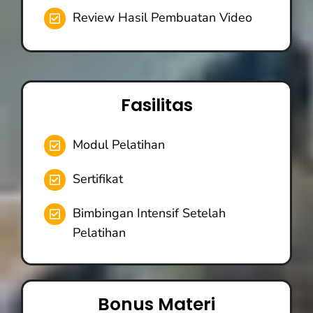
Review Hasil Pembuatan Video
Fasilitas
Modul Pelatihan
Sertifikat
Bimbingan Intensif Setelah
Pelatihan
Bonus Materi