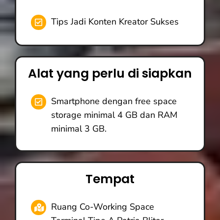
Tips Jadi Konten Kreator Sukses
Alat yang perlu di siapkan
Smartphone dengan free space
storage minimal 4 GB dan RAM
minimal 3 GB.
Tempat
Ruang Co-Working Space