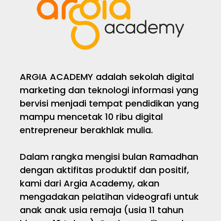
ARGIA ACADEMY adalah sekolah digital
marketing dan teknologi informasi yang
bervisi menjadi tempat pendidikan yang
mampu mencetak 10 ribu digital
entrepreneur berakhlak mulia.
Dalam rangka mengisi bulan Ramadhan
dengan aktifitas produktif dan positif,
kami dari Argia Academy, akan
mengadakan pelatihan videografi untuk
anak anak usia remaja (usia 11 tahun