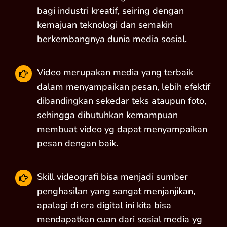
bagi industri kreatif, seiring dengan
kemajuan teknologi dan semakin
berkembangnya dunia media sosial.
Video merupakan media yang terbaik
dalam menyampaikan pesan, lebih efektif
dibandingkan sekedar teks ataupun foto,
sehingga dibutuhkan kemampuan
membuat video yg dapat menyampaikan
pesan dengan baik.
Skill videografi bisa menjadi sumber
penghasilan yang sangat menjanjikan,
apalagi di era digital ini kita bisa
mendapatkan cuan dari sosial media yg