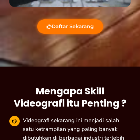
Daftar Sekarang
Mengapa Skill
Videografi itu Penting ?
Videografi sekarang ini menjadi salah
satu ketrampilan yang paling banyak
dibutuhkan di berbagai industri terlebih