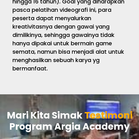
hingga 16 tahun). Goal yang diharapkan
pasca pelatihan videografi ini, para
peserta dapat menyalurkan
kreativitasnya dengan gawai yang
dimilikinya, sehingga gawainya tidak
hanya dipakai untuk bermain game
semata, namun bisa menjadi alat untuk
menghasilkan sebuah karya yg
bermanfaat.
Mari Kita Simak
Testimoni
Program Argia Academy