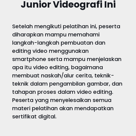
Junior Videografi Ini
Setelah mengikuti pelatihan ini, peserta
diharapkan mampu memahami
langkah-langkah pembuatan dan
editing video menggunakan
smartphone serta mampu menjelaskan
apa itu video editing, bagaimana
membuat naskah/alur cerita, teknik-
teknik dalam pengambilan gambar, dan
tahapan proses dalam video editing.
Peserta yang menyelesaikan semua
materi pelatihan akan mendapatkan
sertifikat digital.