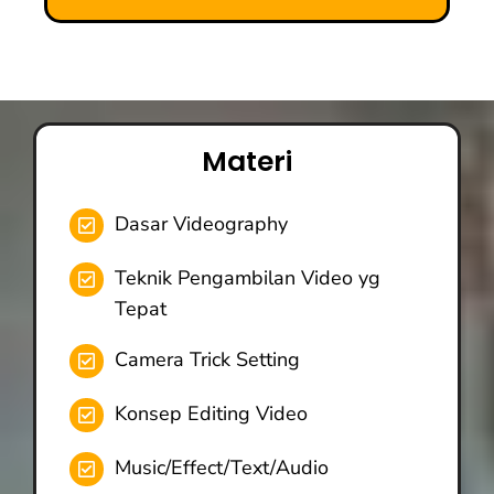
Materi
Dasar Videography
Teknik Pengambilan Video yg
Tepat
Camera Trick Setting
Konsep Editing Video
Music/Effect/Text/Audio