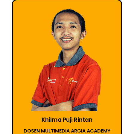
Khilma Puji Rintan
DOSEN MULTIMEDIA ARGIA ACADEMY