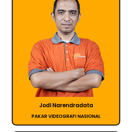
Jodi Narendradata
PAKAR VIDEOGRAFI NASIONAL