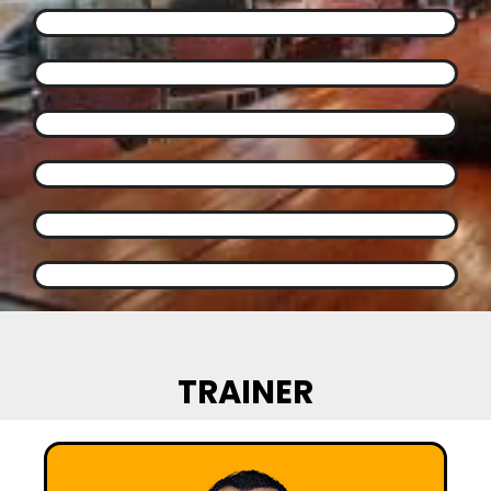
TRAINER