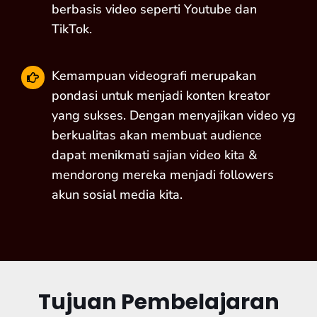
berbasis video seperti Youtube dan
TikTok.
Kemampuan videografi merupakan
pondasi untuk menjadi konten kreator
yang sukses. Dengan menyajikan video yg
berkualitas akan membuat audience
dapat menikmati sajian video kita &
mendorong mereka menjadi followers
akun sosial media kita.
Tujuan Pembelajaran