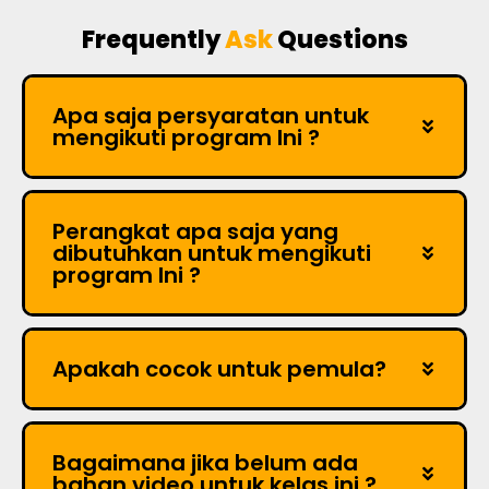
Frequently
Ask
Questions
Apa saja persyaratan untuk
mengikuti program Ini ?
Perangkat apa saja yang
dibutuhkan untuk mengikuti
program Ini ?
Apakah cocok untuk pemula?
Bagaimana jika belum ada
bahan video untuk kelas ini ?