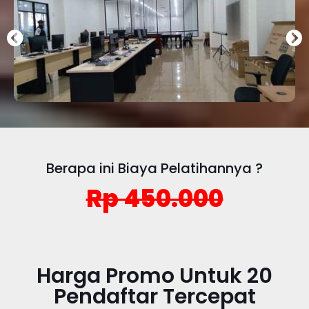
Berapa ini Biaya Pelatihannya ?
Rp 450.000
Harga Promo Untuk 20
Pendaftar Tercepat