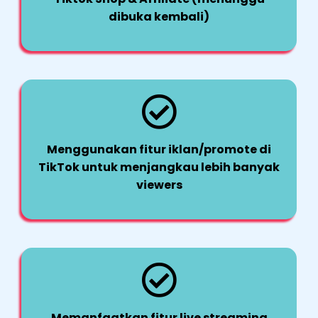
dibuka kembali)
Menggunakan fitur iklan/promote di
TikTok untuk menjangkau lebih banyak
viewers
Memanfaatkan fitur live streaming