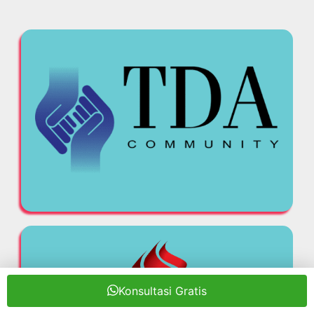
Konsultasi Gratis