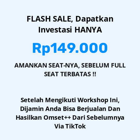
FLASH SALE, Dapatkan
Investasi HANYA
Rp149.000
AMANKAN SEAT-NYA, SEBELUM FULL
SEAT TERBATAS !!
Setelah Mengikuti Workshop Ini,
Dijamin Anda Bisa Berjualan Dan
Hasilkan Omset++ Dari Sebelumnya
Via TikTok