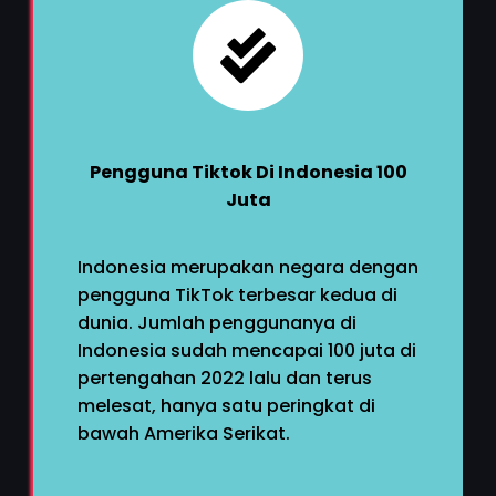
Pengguna Tiktok Di Indonesia 100
Juta
Indonesia merupakan negara dengan
pengguna TikTok terbesar kedua di
dunia. Jumlah penggunanya di
Indonesia sudah mencapai 100 juta di
pertengahan 2022 lalu dan terus
melesat, hanya satu peringkat di
bawah Amerika Serikat.