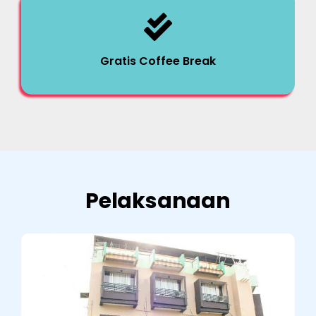
Gratis Coffee Break
Pelaksanaan