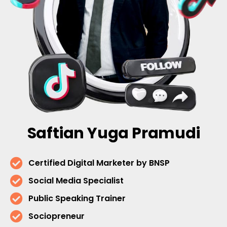
Saftian Yuga Pramudi
Certified Digital Marketer by BNSP
Social Media Specialist
Public Speaking Trainer
Sociopreneur