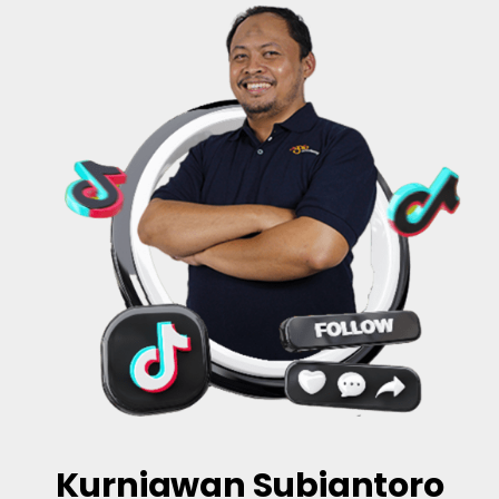
Kurniawan Subiantoro