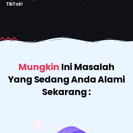
TikTok!
Mungkin
Ini Masalah
Yang Sedang Anda Alami
Sekarang :