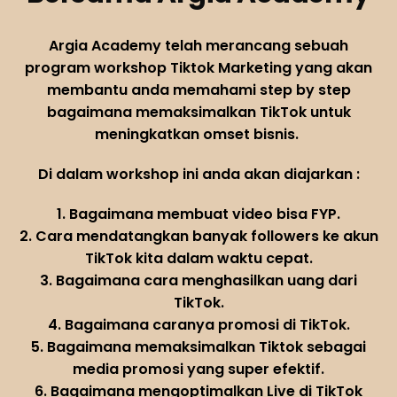
Argia Academy telah merancang sebuah
program workshop Tiktok Marketing yang akan
membantu anda memahami step by step
bagaimana memaksimalkan TikTok untuk
meningkatkan omset bisnis.
Di dalam workshop ini anda akan diajarkan :
1. Bagaimana membuat video bisa FYP.
2. Cara mendatangkan banyak followers ke akun
TikTok kita dalam waktu cepat.
3. Bagaimana cara menghasilkan uang dari
TikTok.
4. Bagaimana caranya promosi di TikTok.
5. Bagaimana memaksimalkan Tiktok sebagai
media promosi yang super efektif.
6. Bagaimana mengoptimalkan Live di TikTok