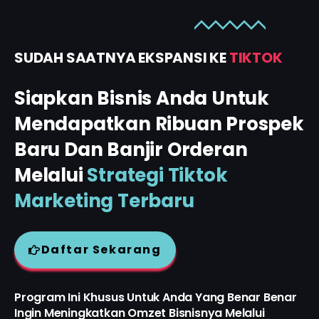
SUDAH SAATNYA EKSPANSI KE
TIKTOK
Siapkan Bisnis Anda Untuk
Mendapatkan Ribuan Prospek
Baru Dan Banjir Orderan
Melalui
Strategi Tiktok
Marketing Terbaru
Daftar Sekarang
Program Ini Khusus Untuk Anda Yang Benar Benar
Ingin Meningkatkan Omzet Bisnisnya Melalui