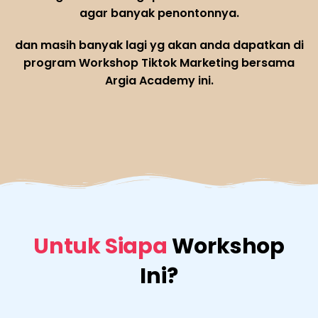
agar banyak penontonnya.
dan masih banyak lagi yg akan anda dapatkan di
program Workshop Tiktok Marketing bersama
Argia Academy ini.
Untuk Siapa
Workshop
Ini?