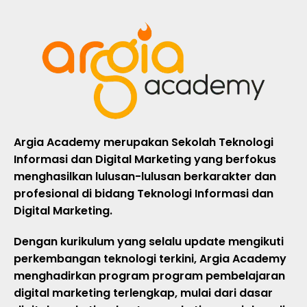
Argia Academy merupakan Sekolah Teknologi
Informasi dan Digital Marketing yang berfokus
menghasilkan lulusan-lulusan berkarakter dan
profesional di bidang Teknologi Informasi dan
Digital Marketing.
Dengan kurikulum yang selalu update mengikuti
perkembangan teknologi terkini, Argia Academy
menghadirkan program program pembelajaran
digital marketing terlengkap, mulai dari dasar