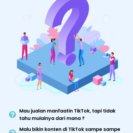
Mau jualan manfaatin TikTok, tapi tidak
tahu mulainya dari mana ?
Malu bikin konten di TikTok sampe sampe