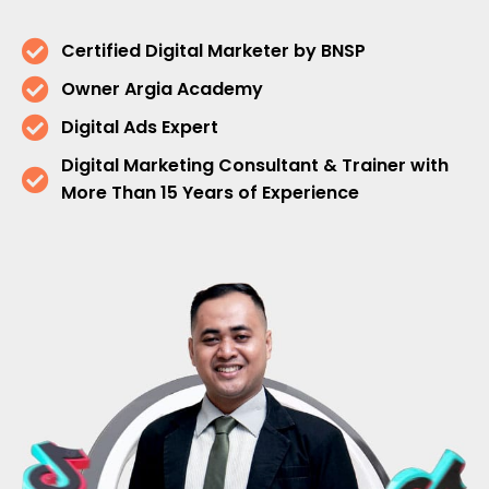
Certified Digital Marketer by BNSP
Owner Argia Academy
Digital Ads Expert
Digital Marketing Consultant & Trainer with
More Than 15 Years of Experience