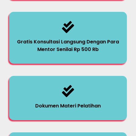
Gratis Konsultasi Langsung Dengan Para
Mentor Senilai Rp 500 Rb
Dokumen Materi Pelatihan