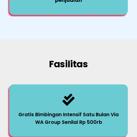
penjualan
Fasilitas
Gratis Bimbingan Intensif Satu Bulan Via
WA Group Senilai Rp 500rb