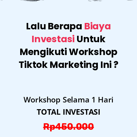
Lalu Berapa
Biaya
Investasi
Untuk
Mengikuti Workshop
Tiktok Marketing Ini ?
Workshop Selama 1 Hari
TOTAL INVESTASI
Rp450.000