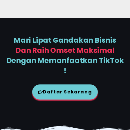
Mari Lipat Gandakan Bisnis
Dan Raih Omset Maksimal
Dengan Memanfaatkan TikTok
!
Daftar Sekarang