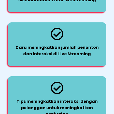
Cara meningkatkan jumlah penonton
dan interaksi di Live Streaming
Tips meningkatkan interaksi dengan
pelanggan untuk meningkatkan