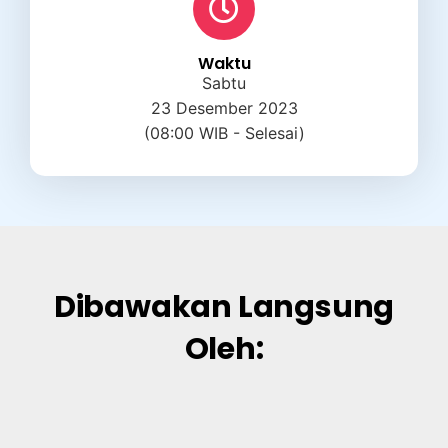
Waktu
Sabtu
23 Desember 2023
(08:00 WIB - Selesai)
Dibawakan Langsung
Oleh: