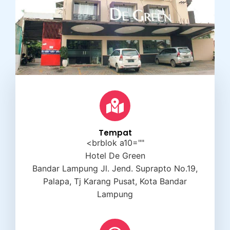
Tempat
<brblok a10=""
Hotel De Green
Bandar Lampung Jl. Jend. Suprapto No.19,
Palapa, Tj Karang Pusat, Kota Bandar
Lampung