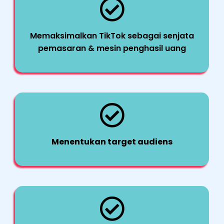
Memaksimalkan TikTok sebagai senjata
pemasaran & mesin penghasil uang
Menentukan target audiens