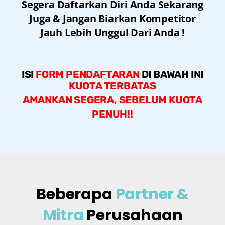
Segera Daftarkan Diri Anda Sekarang
Juga & Jangan Biarkan Kompetitor
Jauh Lebih Unggul Dari Anda !
ISI
FORM PENDAFTARAN
DI BAWAH INI
KUOTA TERBATAS
AMANKAN SEGERA, SEBELUM KUOTA
PENUH!!
Beberapa
Partner &
Mitra
Perusahaan