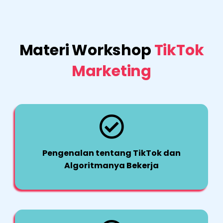
Materi Workshop
TikTok
Marketing
Pengenalan tentang TikTok dan
Algoritmanya Bekerja