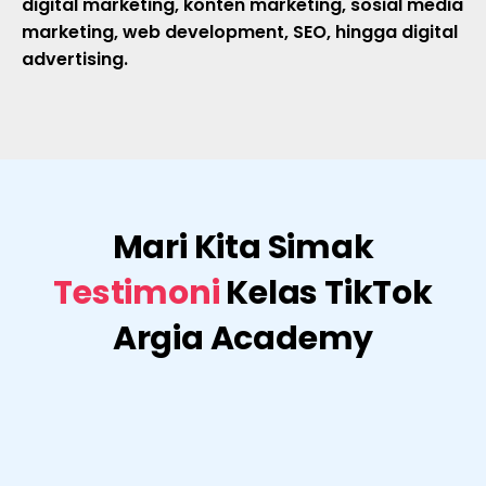
digital marketing, konten marketing, sosial media
marketing, web development, SEO, hingga digital
advertising.
Mari Kita Simak
Testimoni
Kelas TikTok
Argia Academy