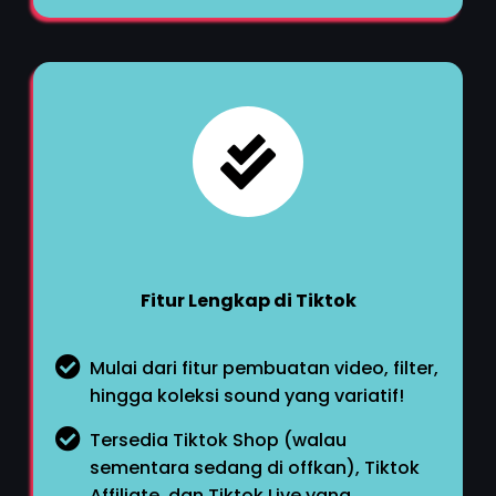
Fitur Lengkap di Tiktok
Mulai dari fitur pembuatan video, filter,
hingga koleksi sound yang variatif!
Tersedia Tiktok Shop (walau
sementara sedang di offkan), Tiktok
Affiliate, dan Tiktok Live yang