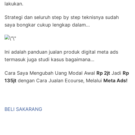
lakukan.
Strategi dan seluruh step by step teknisnya sudah
saya bongkar cukup lengkap dalam…
Ini adalah panduan jualan produk digital meta ads
termasuk juga studi kasus bagaimana…
Cara Saya Mengubah Uang Modal Awal
Rp 2jt
Jadi
Rp
135jt
dengan Cara Jualan Ecourse, Melalui
Meta Ads!
BELI SAKARANG