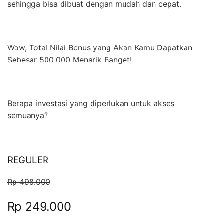
sehingga bisa dibuat dengan mudah dan cepat.
Wow, Total Nilai Bonus yang Akan Kamu Dapatkan
Sebesar 500.000 Menarik Banget!
Berapa investasi yang diperlukan untuk akses
semuanya?
REGULER
Rp 498.000
Rp 249.000