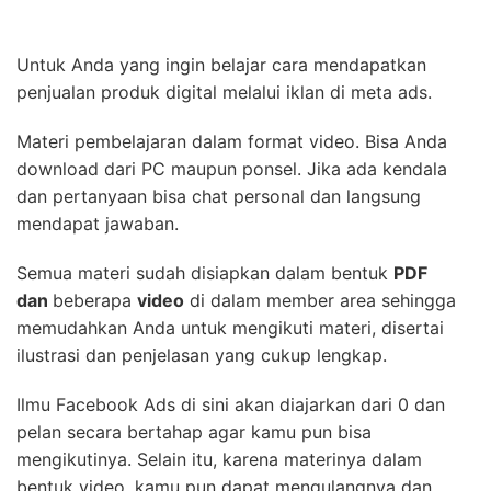
Untuk Anda yang ingin belajar cara mendapatkan
penjualan produk digital melalui iklan di meta ads.
Materi pembelajaran dalam format video. Bisa Anda
download dari PC maupun ponsel. Jika ada kendala
dan pertanyaan bisa chat personal dan langsung
mendapat jawaban.
Semua materi sudah disiapkan dalam bentuk
PDF
dan
beberapa
video
di dalam member area sehingga
memudahkan Anda untuk mengikuti materi, disertai
ilustrasi dan penjelasan yang cukup lengkap.
Ilmu Facebook Ads di sini akan diajarkan dari 0 dan
pelan secara bertahap agar kamu pun bisa
mengikutinya. Selain itu, karena materinya dalam
bentuk video, kamu pun dapat mengulangnya dan