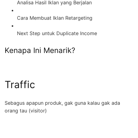
Analisa Hasil Iklan yang Berjalan
Cara Membuat Iklan Retargeting
Next Step untuk Duplicate Income
Kenapa Ini Menarik?
Traffic
Sebagus apapun produk, gak guna kalau gak ada
orang tau (visitor)