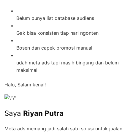
Belum punya list database audiens
Gak bisa konsisten tiap hari ngonten
Bosen dan capek promosi manual
udah meta ads tapi masih bingung dan belum
maksimal
Halo, Salam kenal!
Saya
Riyan Putra
Meta ads memang jadi salah satu solusi untuk jualan