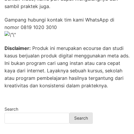
sambil praktek juga.
Gampang hubungi kontak tim kami WhatsApp di
nomor 0819 1020 3010
Disclaimer:
Produk ini merupakan ecourse dan studi
kasus berjualan produk digital menggunakan meta ads.
Ini bukan program cari uang instan atau cara cepat
kaya dari internet. Layaknya sebuah kursus, sekolah
atau program pembelajaran hasilnya tergantung dari
kreativitas dan konsistensi dalam prakteknya.
Search
Search