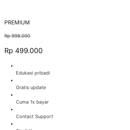
PREMIUM
Rp 998.000
Rp 499.000
Edukasi pribadi
Gratis update
Cuma 1x bayar
Contact Support