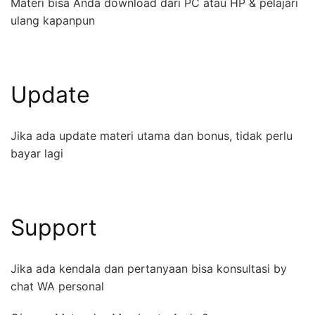
Materi bisa Anda download dari PC atau HP & pelajari
ulang kapanpun
Update
Jika ada update materi utama dan bonus, tidak perlu
bayar lagi
Support
Jika ada kendala dan pertanyaan bisa konsultasi by
chat WA personal