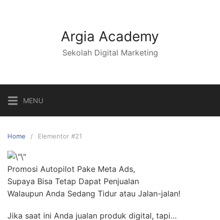
Argia Academy
Sekolah Digital Marketing
MENU
Home
Elementor #21
Promosi Autopilot Pake Meta Ads,
Supaya Bisa Tetap Dapat Penjualan
Walaupun Anda Sedang Tidur atau Jalan-jalan!
Jika saat ini Anda jualan produk digital, tapi…