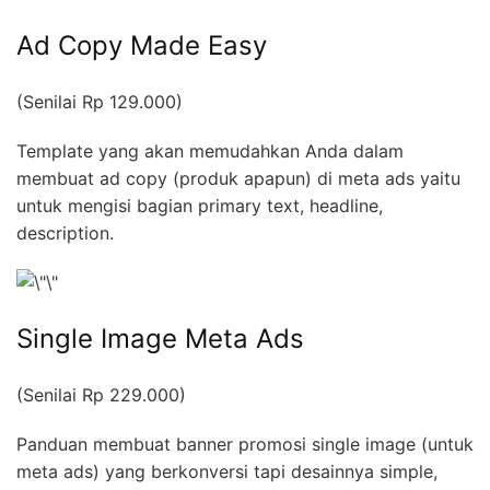
Ad Copy Made Easy
(Senilai Rp 129.000)
Template yang akan memudahkan Anda dalam
membuat ad copy (produk apapun) di meta ads yaitu
untuk mengisi bagian primary text, headline,
description.
Single Image Meta Ads
(Senilai Rp 229.000)
Panduan membuat banner promosi single image (untuk
meta ads) yang berkonversi tapi desainnya simple,