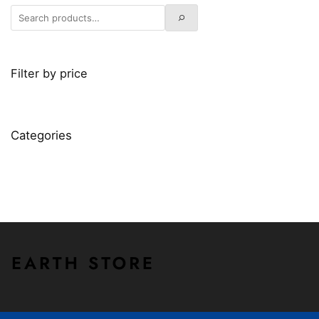
Filter by price
Categories