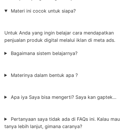
Materi ini cocok untuk siapa?
Untuk Anda yang ingin belajar cara mendapatkan
penjualan produk digital melalui iklan di meta ads.
Bagaimana sistem belajarnya?
Materinya dalam bentuk apa ?
Apa iya Saya bisa mengerti? Saya kan gaptek…
Pertanyaan saya tidak ada di FAQs ini. Kalau mau
tanya lebih lanjut, gimana caranya?