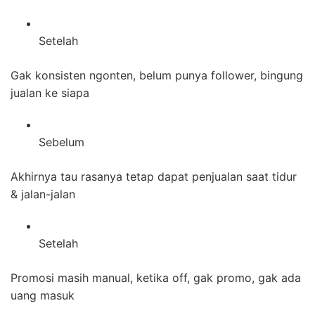
Setelah
Gak konsisten ngonten, belum punya follower, bingung
jualan ke siapa
Sebelum
Akhirnya tau rasanya tetap dapat penjualan saat tidur
& jalan-jalan
Setelah
Promosi masih manual, ketika off, gak promo, gak ada
uang masuk