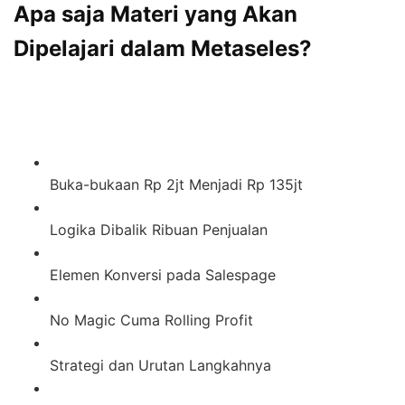
Apa saja Materi yang Akan
Dipelajari dalam Metaseles?
Buka-bukaan Rp 2jt Menjadi Rp 135jt
Logika Dibalik Ribuan Penjualan
Elemen Konversi pada Salespage
No Magic Cuma Rolling Profit
Strategi dan Urutan Langkahnya