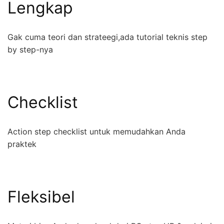
Lengkap
Gak cuma teori dan strateegi,ada tutorial teknis step
by step-nya
Checklist
Action step checklist untuk memudahkan Anda
praktek
Fleksibel