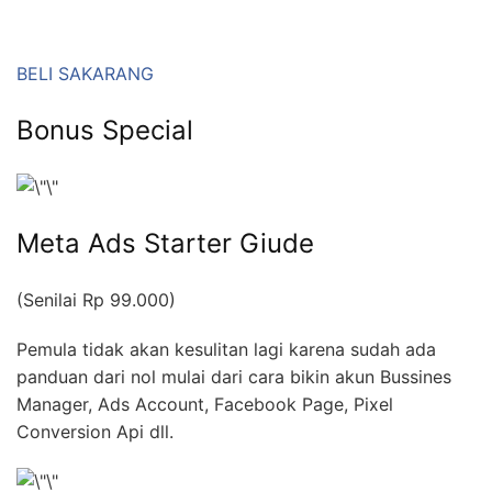
BELI SAKARANG
Bonus Special
Meta Ads Starter Giude
(Senilai Rp 99.000)
Pemula tidak akan kesulitan lagi karena sudah ada
panduan dari nol mulai dari cara bikin akun Bussines
Manager, Ads Account, Facebook Page, Pixel
Conversion Api dll.