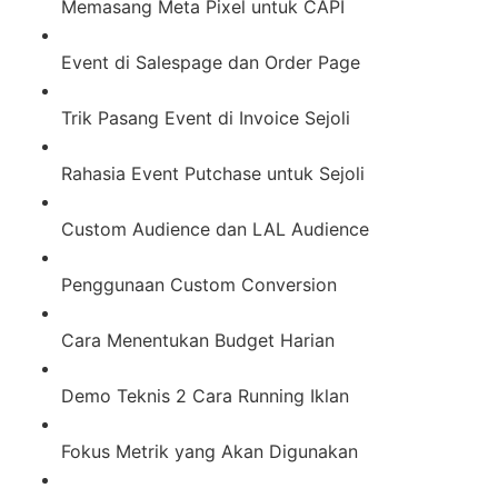
Memasang Meta Pixel untuk CAPI
Event di Salespage dan Order Page
Trik Pasang Event di Invoice Sejoli
Rahasia Event Putchase untuk Sejoli
Custom Audience dan LAL Audience
Penggunaan Custom Conversion
Cara Menentukan Budget Harian
Demo Teknis 2 Cara Running Iklan
Fokus Metrik yang Akan Digunakan