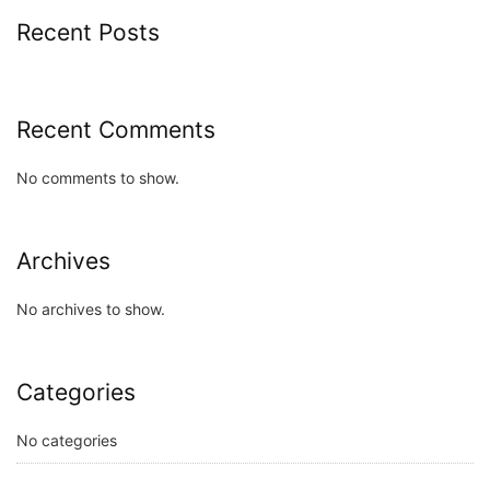
Recent Posts
Recent Comments
No comments to show.
Archives
No archives to show.
Categories
No categories