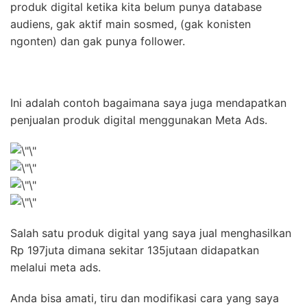
produk digital ketika kita belum punya database
audiens, gak aktif main sosmed, (gak konisten
ngonten) dan gak punya follower.
Ini adalah contoh bagaimana saya juga mendapatkan
penjualan produk digital menggunakan Meta Ads.
Salah satu produk digital yang saya jual menghasilkan
Rp 197juta dimana sekitar 135jutaan didapatkan
melalui meta ads.
Anda bisa amati, tiru dan modifikasi cara yang saya