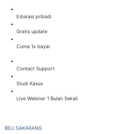
Edukasi pribadi
Gratis update
Cuma 1x bayar
Contact Support
Studi Kasus
Live Webinar 1 Bulan Sekali
BELI SAKARANG