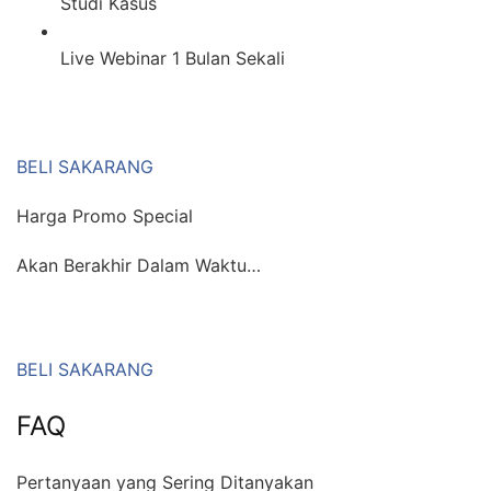
Studi Kasus
Live Webinar 1 Bulan Sekali
BELI SAKARANG
Harga Promo Special
Akan Berakhir Dalam Waktu…
BELI SAKARANG
FAQ
Pertanyaan yang Sering Ditanyakan