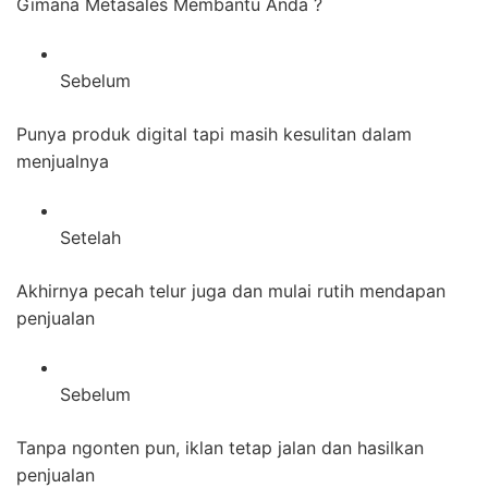
Gimana Metasales Membantu Anda ?
Sebelum
Punya produk digital tapi masih kesulitan dalam
menjualnya
Setelah
Akhirnya pecah telur juga dan mulai rutih mendapan
penjualan
Sebelum
Tanpa ngonten pun, iklan tetap jalan dan hasilkan
penjualan